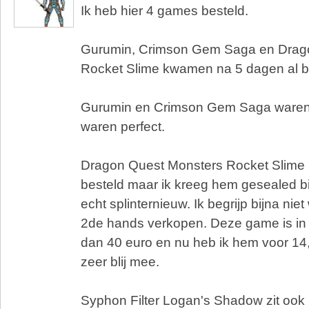
Ik heb hier 4 games besteld.
Gurumin, Crimson Gem Saga en Drag
Rocket Slime kwamen na 5 dagen al b
Gurumin en Crimson Gem Saga waren 
waren perfect.
Dragon Quest Monsters Rocket Slime 
besteld maar ik kreeg hem gesealed b
echt splinternieuw. Ik begrijp bijna ni
2de hands verkopen. Deze game is in
dan 40 euro en nu heb ik hem voor 14,
zeer blij mee.
Syphon Filter Logan's Shadow zit ook n