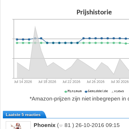
*Amazon-prijzen zijn niet inbegrepen in d
Laatste 5 reacties
Phoenix
(
81 ) 26-10-2016 09:15