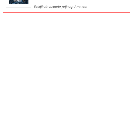
Bekijk de actuele prijs op Amazon.