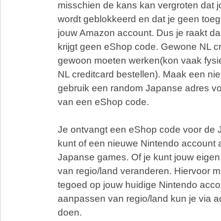
misschien de kans kan vergroten dat
wordt geblokkeerd en dat je geen toeg
jouw Amazon account. Dus je raakt dan 
krijgt geen eShop code. Gewone NL c
gewoon moeten werken(kon vaak fysi
NL creditcard bestellen). Maak een n
gebruik een random Japanse adres vo
van een eShop code.
Je ontvangt een eShop code voor de
kunt of een nieuwe Nintendo account
Japanse games. Of je kunt jouw eigen
van regio/land veranderen. Hiervoor 
tegoed op jouw huidige Nintendo acco
aanpassen van regio/land kun je via 
doen.