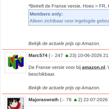
*Betreft de Franse versie. Hoes = FR
Members only:
Alleen zichtbaar voor ingelogde gebru
Bekijk de actuele prijs op Amazon.
Marc574
(
247
23) 10-06-2026 21
De Franse versie voor bij
amazon.nl
. 
beschikbaar.
Bekijk de actuele prijs op Amazon.
Majoraswrath
(
78
2) 22-07-2026