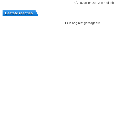
*Amazon-prijzen zijn niet inb
Laatste reacties
Er is nog niet gereageerd.