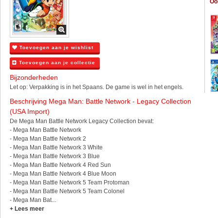
Oo
Toevoegen aan je wishlist
Toevoegen aan je collectie
Bijzonderheden
Let op: Verpakking is in het Spaans. De game is wel in het engels.
Beschrijving Mega Man: Battle Network - Legacy Collection
(USA Import)
De Mega Man Battle Network Legacy Collection bevat:
- Mega Man Battle Network
- Mega Man Battle Network 2
- Mega Man Battle Network 3 White
- Mega Man Battle Network 3 Blue
- Mega Man Battle Network 4 Red Sun
- Mega Man Battle Network 4 Blue Moon
- Mega Man Battle Network 5 Team Protoman
- Mega Man Battle Network 5 Team Colonel
- Mega Man Bat...
+ Lees meer