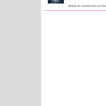
Bekijk de actuele prijs op A