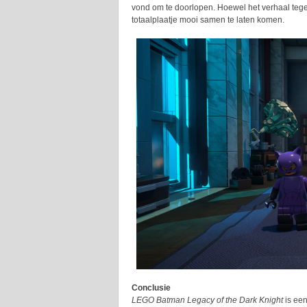
vond om te doorlopen. Hoewel het verhaal tegen 
totaalplaatje mooi samen te laten komen.
Conclusie
LEGO Batman Legacy of the Dark Knight
is een