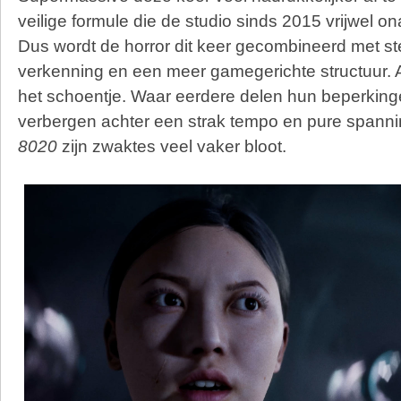
veilige formule die de studio sinds 2015 vrijwel o
Dus wordt de horror dit keer gecombineerd met ste
verkenning en een meer gamegerichte structuur. A
het schoentje. Waar eerdere delen hun beperkin
verbergen achter een strak tempo en pure spanni
8020
zijn zwaktes veel vaker bloot.