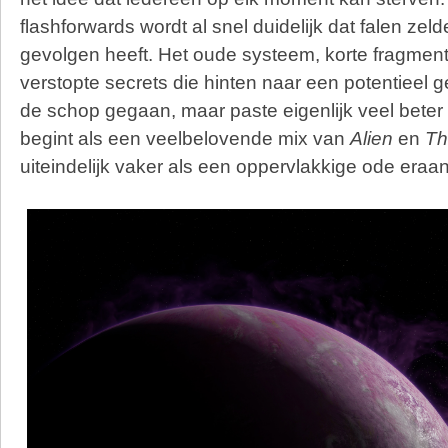
flashforwards wordt al snel duidelijk dat falen zel
gevolgen heeft. Het oude systeem, korte fragmen
verstopte secrets die hinten naar een potentieel g
de schop gegaan, maar paste eigenlijk veel beter
begint als een veelbelovende mix van
Alien
en
Th
uiteindelijk vaker als een oppervlakkige ode eraan