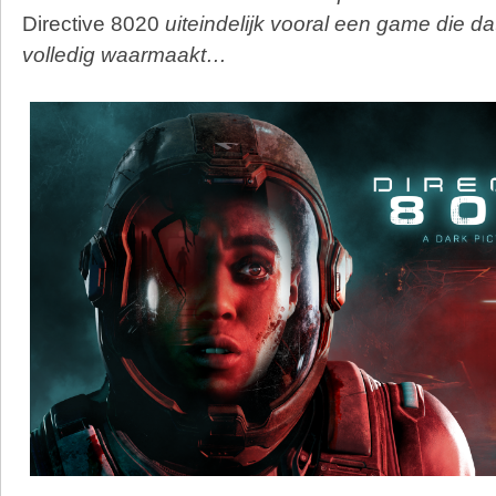
Directive 8020
uiteindelijk vooral een game die dat
volledig waarmaakt…